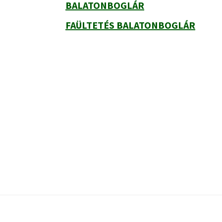
BALATONBOGLÁR
FAÜLTETÉS BALATONBOGLÁR