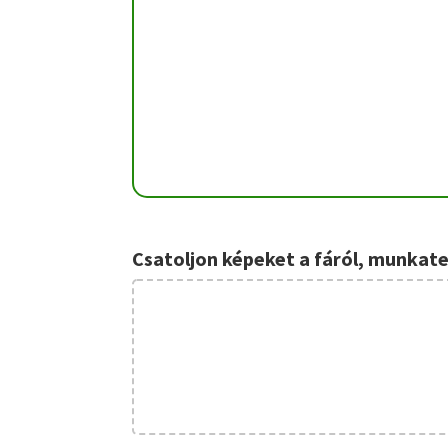
Csatoljon képeket a fáról, munkat