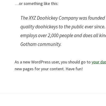
…or something like this:
The XYZ Doohickey Company was founded i
quality doohickeys to the public ever since
employs over 2,000 people and does all kin
Gotham community.
As a new WordPress user, you should go to
your da
new pages for your content. Have fun!