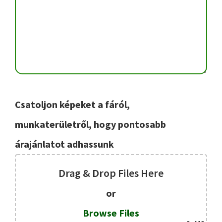
Csatoljon képeket a fáról,
munkaterületről, hogy pontosabb
árajánlatot adhassunk
Drag & Drop Files Here
or
Browse Files