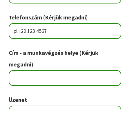
Telefonszám (Kérjük megadni)
Cím - a munkavégzés helye (Kérjük
megadni)
Üzenet